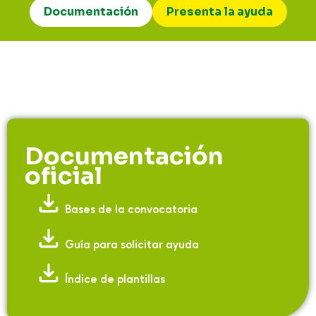
Documentación
Presenta la ayuda
Documentación
oficial
Bases de la convocatoria
Guía para solicitar ayuda
Índice de plantillas