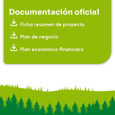
Documentación oficial
Ficha resumen de proyecto
Plan de negocio
Plan económico-financiero