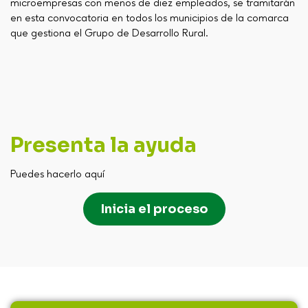
microempresas con menos de diez empleados, se tramitarán
en esta convocatoria en todos los municipios de la comarca
que gestiona el Grupo de Desarrollo Rural.
Presenta la ayuda
Puedes hacerlo aquí
Inicia el proceso