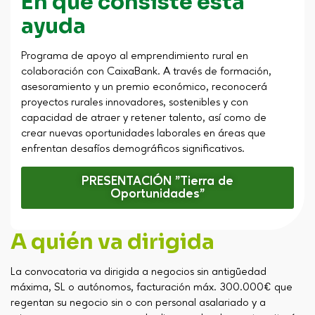
En qué consiste esta
ayuda
Programa de apoyo al emprendimiento rural en
colaboración con CaixaBank. A través de formación,
asesoramiento y un premio económico, reconocerá
proyectos rurales innovadores, sostenibles y con
capacidad de atraer y retener talento, así como de
crear nuevas oportunidades laborales en áreas que
enfrentan desafíos demográficos significativos.
PRESENTACIÓN "Tierra de
Oportunidades"
A quién va dirigida
La convocatoria va dirigida a negocios sin antigüedad
máxima, SL o autónomos, facturación máx. 300.000€ que
regentan su negocio sin o con personal asalariado y a