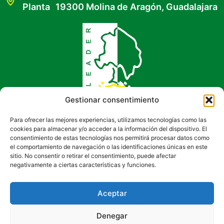
Planta 19300 Molina de Aragón, Guadalajara
Gestionar consentimiento
Para ofrecer las mejores experiencias, utilizamos tecnologías como las
cookies para almacenar y/o acceder a la información del dispositivo. El
consentimiento de estas tecnologías nos permitirá procesar datos como
el comportamiento de navegación o las identificaciones únicas en este
sitio. No consentir o retirar el consentimiento, puede afectar
negativamente a ciertas características y funciones.
Aceptar
Denegar