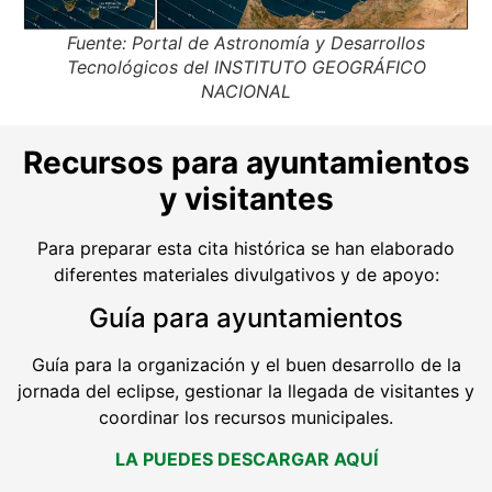
Fuente: Portal de Astronomía y Desarrollos
Tecnológicos del INSTITUTO GEOGRÁFICO
NACIONAL
Recursos para ayuntamientos
y visitantes
Para preparar esta cita histórica se han elaborado
diferentes materiales divulgativos y de apoyo:
Guía para ayuntamientos
Guía para la organización y el buen desarrollo de la
jornada del eclipse, gestionar la llegada de visitantes y
coordinar los recursos municipales.
LA PUEDES DESCARGAR AQUÍ