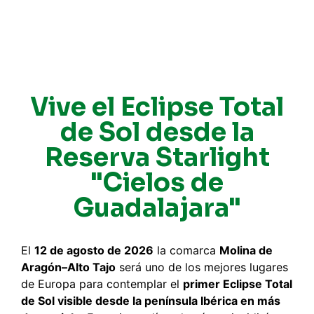
Vive el Eclipse Total
de Sol desde la
Reserva Starlight
"Cielos de
Guadalajara"
El
12 de agosto de 2026
la comarca
Molina de
Aragón–Alto Tajo
será uno de los mejores lugares
de Europa para contemplar el
primer Eclipse Total
de Sol visible desde la península Ibérica en más