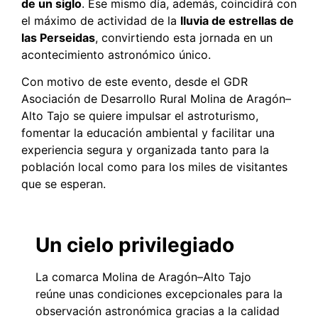
de un siglo
. Ese mismo día, además, coincidirá con
el máximo de actividad de la
lluvia de estrellas de
las Perseidas
, convirtiendo esta jornada en un
acontecimiento astronómico único.
Con motivo de este evento, desde el GDR
Asociación de Desarrollo Rural Molina de Aragón–
Alto Tajo se quiere impulsar el astroturismo,
fomentar la educación ambiental y facilitar una
experiencia segura y organizada tanto para la
población local como para los miles de visitantes
que se esperan.
Un cielo privilegiado
La comarca Molina de Aragón–Alto Tajo
reúne unas condiciones excepcionales para la
observación astronómica gracias a la calidad