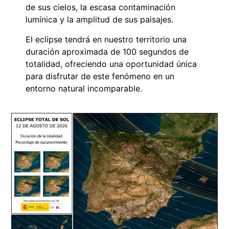
de sus cielos, la escasa contaminación
lumínica y la amplitud de sus paisajes.
El eclipse tendrá en nuestro territorio una
duración aproximada de 100 segundos de
totalidad, ofreciendo una oportunidad única
para disfrutar de este fenómeno en un
entorno natural incomparable.