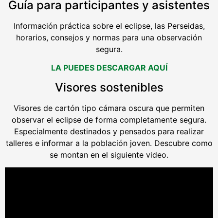
Guía para participantes y asistentes
Información práctica sobre el eclipse, las Perseidas,
horarios, consejos y normas para una observación
segura.
LA PUEDES DESCARGAR AQUÍ
Visores sostenibles
Visores de cartón tipo cámara oscura que permiten
observar el eclipse de forma completamente segura.
Especialmente destinados y pensados para realizar
talleres e informar a la población joven. Descubre como
se montan en el siguiente video.