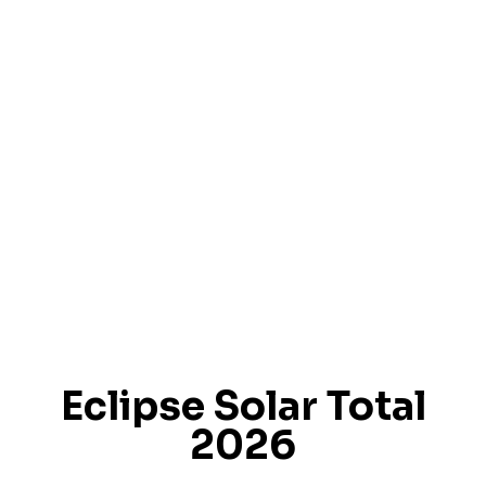
Eclipse Solar Total
2026