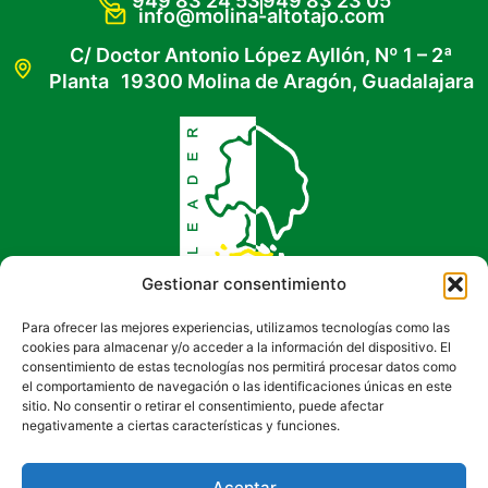
949 83 24 53
949 83 23 05
info@molina-altotajo.com
C/ Doctor Antonio López Ayllón, Nº 1 – 2ª
Planta 19300 Molina de Aragón, Guadalajara
Gestionar consentimiento
Para ofrecer las mejores experiencias, utilizamos tecnologías como las
cookies para almacenar y/o acceder a la información del dispositivo. El
consentimiento de estas tecnologías nos permitirá procesar datos como
el comportamiento de navegación o las identificaciones únicas en este
sitio. No consentir o retirar el consentimiento, puede afectar
negativamente a ciertas características y funciones.
Aceptar