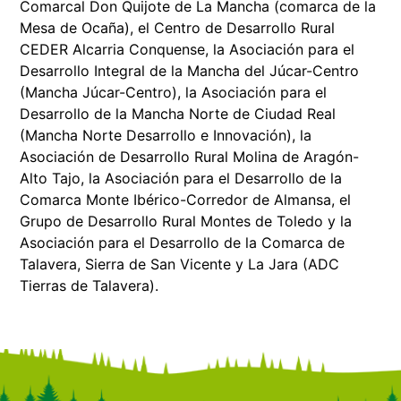
Comarcal Don Quijote de La Mancha (comarca de la
Mesa de Ocaña), el Centro de Desarrollo Rural
CEDER Alcarria Conquense, la Asociación para el
Desarrollo Integral de la Mancha del Júcar-Centro
(Mancha Júcar-Centro), la Asociación para el
Desarrollo de la Mancha Norte de Ciudad Real
(Mancha Norte Desarrollo e Innovación), la
Asociación de Desarrollo Rural Molina de Aragón-
Alto Tajo, la Asociación para el Desarrollo de la
Comarca Monte Ibérico-Corredor de Almansa, el
Grupo de Desarrollo Rural Montes de Toledo y la
Asociación para el Desarrollo de la Comarca de
Talavera, Sierra de San Vicente y La Jara (ADC
Tierras de Talavera).