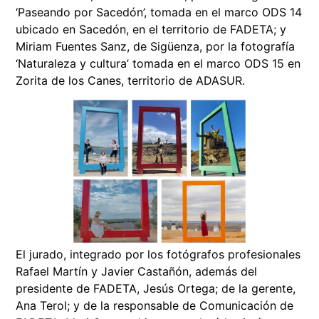
‘Paseando por Sacedón’, tomada en el marco ODS 14
ubicado en Sacedón, en el territorio de FADETA; y
Miriam Fuentes Sanz, de Sigüenza, por la fotografía
‘Naturaleza y cultura’ tomada en el marco ODS 15 en
Zorita de los Canes, territorio de ADASUR.
El jurado, integrado por los fotógrafos profesionales
Rafael Martín y Javier Castañón, además del
presidente de FADETA, Jesús Ortega; de la gerente,
Ana Terol; y de la responsable de Comunicación de