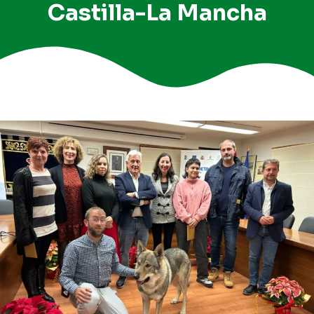
Castilla-La Mancha