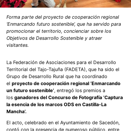
Forma parte del proyecto de cooperación regional
‘Enmarcando futuro sostenible’, que ha servido para
promocionar el territorio, concienciar sobre los
Objetivos de Desarrollo Sostenible y atraer
visitantes.
La Federación de Asociaciones para el Desarrollo
Territorial del Tajo-Tajuña (FADETA), que ha sido el
Grupo de Desarrollo Rural que ha coordinado
el
proyecto de cooperación regional ‘Enmarcando
un futuro sostenible’
, entregó los premios a
los
ganadores del Concurso de Fotografía ‘Captura
la esencia de los marcos ODS en Castilla-La
Mancha’.
El acto, celebrado en el Ayuntamiento de Sacedón,
contó con la presencia de numeroso público, entre