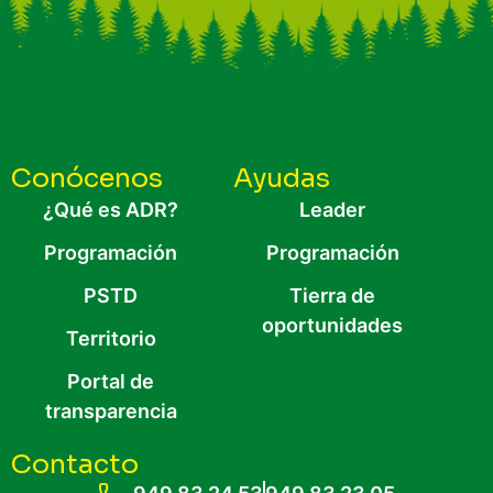
Conócenos
Ayudas
¿Qué es ADR?
Leader
Programación
Programación
PSTD
Tierra de
oportunidades
Territorio
Portal de
transparencia
Contacto