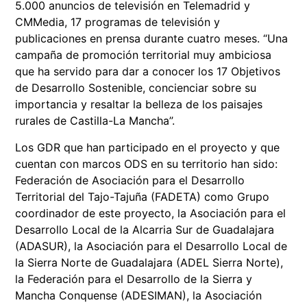
5.000 anuncios de televisión en Telemadrid y
CMMedia, 17 programas de televisión y
publicaciones en prensa durante cuatro meses. “Una
campaña de promoción territorial muy ambiciosa
que ha servido para dar a conocer los 17 Objetivos
de Desarrollo Sostenible, concienciar sobre su
importancia y resaltar la belleza de los paisajes
rurales de Castilla-La Mancha”.
Los GDR que han participado en el proyecto y que
cuentan con marcos ODS en su territorio han sido:
Federación de Asociación para el Desarrollo
Territorial del Tajo-Tajuña (FADETA) como Grupo
coordinador de este proyecto, la Asociación para el
Desarrollo Local de la Alcarria Sur de Guadalajara
(ADASUR), la Asociación para el Desarrollo Local de
la Sierra Norte de Guadalajara (ADEL Sierra Norte),
la Federación para el Desarrollo de la Sierra y
Mancha Conquense (ADESIMAN), la Asociación