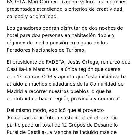
FADETA, Mari Carmen Lizcano; valoró las imágenes
presentadas atendiendo a criterios de creatividad,
calidad y originalidad.
Los ganadores podrán disfrutar de dos noches de
hotel para dos personas en habitación doble y
régimen de media pensión en alguno de los
Paradores Nacionales de Turismo.
El presidente de FADETA, Jesús Ortega, remarcó que
Castilla-La Mancha es la única región que cuenta
con 17 marcos ODS y apuntó que “esta iniciativa ha
atraído a muchos ciudadanos de la Comunidad de
Madrid a recorrer nuestros pueblos lo que ha
contribuido a hacer región, provincia y comarca”.
Del mismo modo, explicó que el proyecto
‘Enmarcando un futuro sostenible’ en el que han
participado un total de 12 Grupos de Desarrollo
Rural de Castilla-La Mancha ha incluido más de