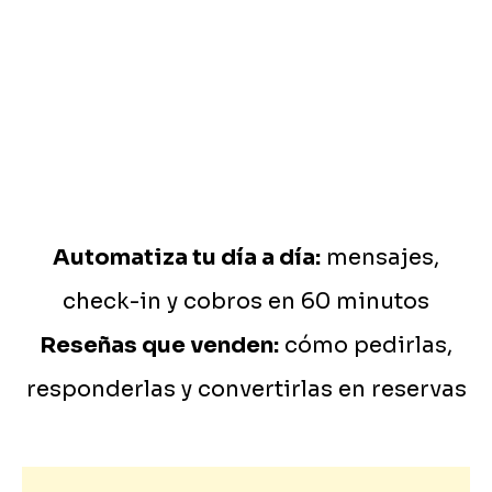
Automatiza tu día a día:
mensajes,
check-in y cobros en 60 minutos
Reseñas que venden:
cómo pedirlas,
responderlas y convertirlas en reservas