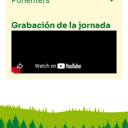
Grabación de la jornada