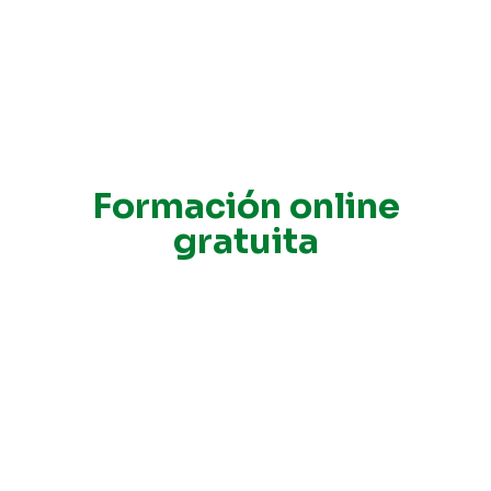
Formación online
gratuita