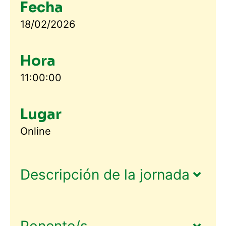
Fecha
18/02/2026
Hora
11:00:00
Lugar
Online
Descripción de la jornada
Ponente/s